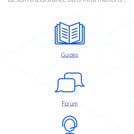
Guides
Forum